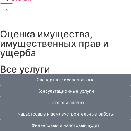
X
Оценка имущества,
имущественных прав и
ущерба
Все услуги
Экспертные исследования
Консультационные услуги
Правовой анализ
Кадастровые и землеустроительные работы
Финансовый и налоговый аудит