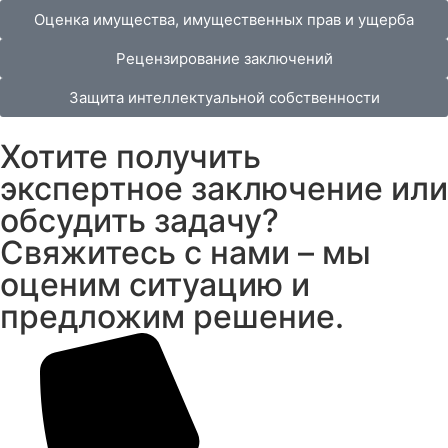
Оценка имущества, имущественных прав и ущерба
Рецензирование заключений
Защита интеллектуальной собственности
Хотите получить
экспертное заключение или
обсудить задачу?
Свяжитесь с нами – мы
оценим ситуацию и
предложим решение.