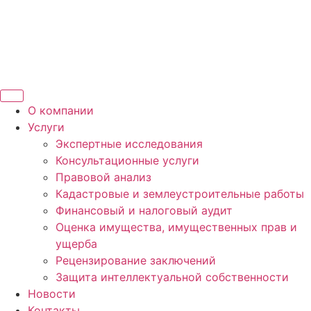
О компании
Услуги
Экспертные исследования
Консультационные услуги
Правовой анализ
Кадастровые и землеустроительные работы
Финансовый и налоговый аудит
Оценка имущества, имущественных прав и
ущерба
Рецензирование заключений
Защита интеллектуальной собственности
Новости
Контакты