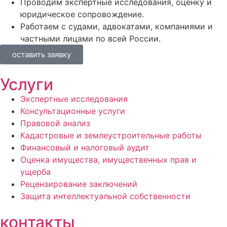
Проводим экспертные исследования, оценку и
юридическое сопровождение.
Работаем с судами, адвокатами, компаниями и
частными лицами по всей России.
оставить заявку
Услуги
Экспертные исследования
Консультационные услуги
Правовой анализ
Кадастровые и землеустроительные работы
Финансовый и налоговый аудит
Оценка имущества, имущественных прав и
ущерба
Рецензирование заключений
Защита интеллектуальной собственности
контакты