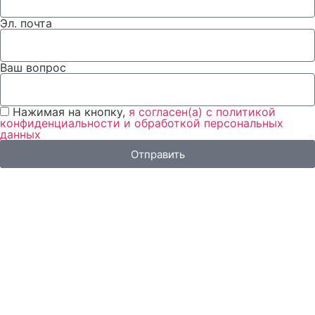
Эл. почта
Ваш вопрос
Нажимая на кнопку,
я согласен(а) с политикой
конфиденциальности и обработкой персональных
данных
Отправить