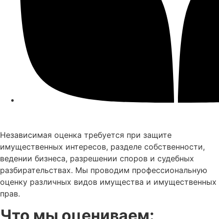
Независимая оценка требуется при защите
имущественных интересов, разделе собственности,
ведении бизнеса, разрешении споров и судебных
разбирательствах. Мы проводим профессиональную
оценку различных видов имущества и имущественных
прав.
Что мы оцениваем: