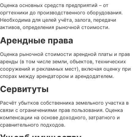
Оценка основных средств предприятий – от
оргтехники до производственного оборудования.
Необходима для целей учёта, залога, передачи
активов, определения рыночной стоимости.
Арендные права
Оценка рыночной стоимости арендной платы и прав
аренды (в том числе земли, объектов, технических
сооружений и рекламных мест), включая оценку при
спорах между арендатором и арендодателем.
Сервитуты
Расчёт убытков собственника земельного участка в
связи с ограничениями прав пользования. Оценка
компенсации на основе доходного, затратного и
сравнительного подходов.