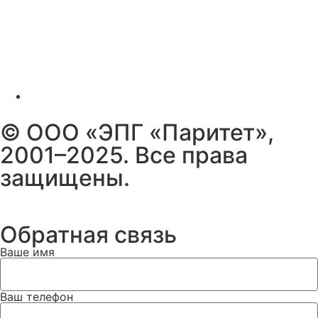
© ООО «ЭПГ «Паритет»,
2001–2025. Все права
защищены.
Обратная связь
Ваше имя
Ваш телефон