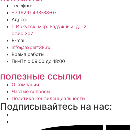
Телефон:
+7 (929) 438-88-07
Адрес:
г. Иркутск, мкр. Радужный, д. 12,
офис 307
E-mail:
info@expert38.ru
Время работы:
Пн–Пт с 09:00 до 18:00
полезные ссылки
О компании
Частые вопросы
Политика конфиденциальности
Подписывайтесь на нас: