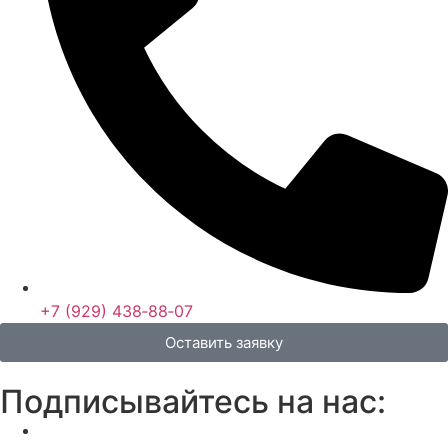
+7 (929) 438‑88‑07
Оставить заявку
Подписывайтесь на нас: