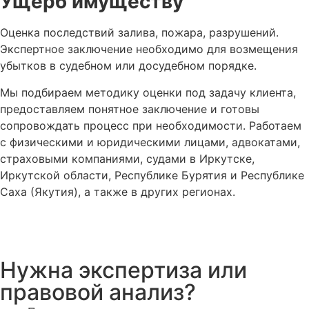
Ущерб имуществу
Оценка последствий залива, пожара, разрушений.
Экспертное заключение необходимо для возмещения
убытков в судебном или досудебном порядке.
Мы подбираем методику оценки под задачу клиента,
предоставляем понятное заключение и готовы
сопровождать процесс при необходимости. Работаем
с физическими и юридическими лицами, адвокатами,
страховыми компаниями, судами в Иркутске,
Иркутской области, Республике Бурятия и Республике
Саха (Якутия), а также в других регионах.
Нужна экспертиза или
правовой анализ?