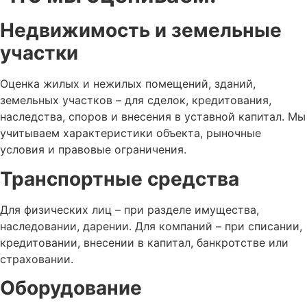
Недвижимость и земельные
участки
Оценка жилых и нежилых помещений, зданий,
земельных участков – для сделок, кредитования,
наследства, споров и внесения в уставной капитал. Мы
учитываем характеристики объекта, рыночные
условия и правовые ограничения.
Транспортные средства
Для физических лиц – при разделе имущества,
наследовании, дарении. Для компаний – при списании,
кредитовании, внесении в капитал, банкротстве или
страховании.
Оборудование